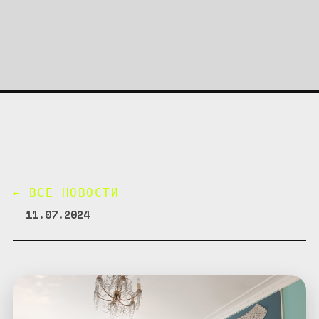
← ВСЕ НОВОСТИ
11.07.2024