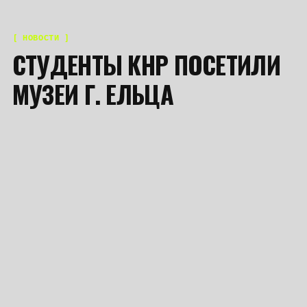
[ НОВОСТИ ]
СТУДЕНТЫ КНР ПОСЕТИЛИ
МУЗЕИ Г. ЕЛЬЦА