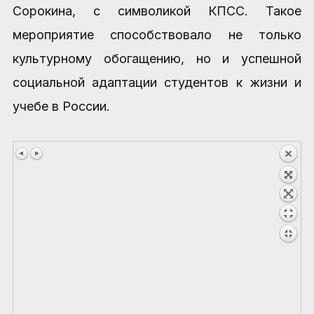
Сорокина, с символикой КПСС. Такое
мероприятие способствовало не только
культурному обогащению, но и успешной
социальной адаптации студентов к жизни и
учебе в России.