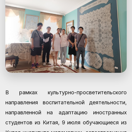
В рамках культурно-просветительского
направления воспитательной деятельности,
направленной на адаптацию иностранных
студентов из Китая, 9 июля обучающиеся из