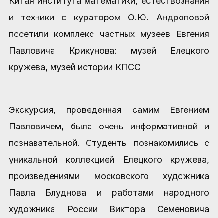
Китая института математики, естествознания
и техники с куратором О.Ю. Андроповой
посетили комплекс частных музеев Евгения
Павловича Крикунова: музей Елецкого
кружева, музей истории КПСС
Экскурсия, проведенная самим Евгением
Павловичем, была очень информативной и
познавательной. Студенты познакомились с
уникальной коллекцией Елецкого кружева,
произведениями московского художника
Павла Блуднова и работами народного
художника России Виктора Семеновича